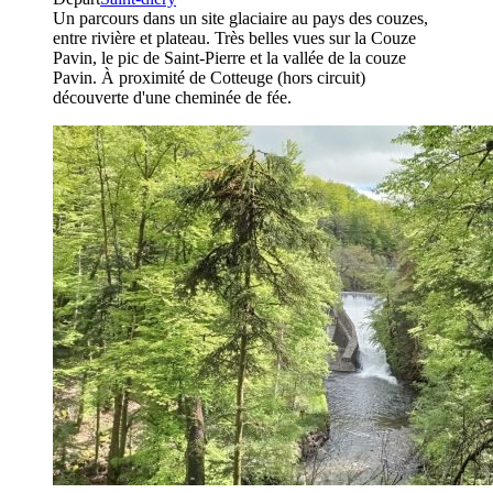
Un parcours dans un site glaciaire au pays des couzes,
entre rivière et plateau. Très belles vues sur la Couze
Pavin, le pic de Saint-Pierre et la vallée de la couze
Pavin. À proximité de Cotteuge (hors circuit)
découverte d'une cheminée de fée.