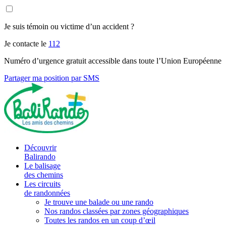
Je suis témoin ou victime d’un accident ?
Je contacte le
112
Numéro d’urgence gratuit accessible dans toute l’Union Européenne
Partager ma position par SMS
Découvrir
Balirando
Le balisage
des chemins
Les circuits
de randonnées
Je trouve une balade ou une rando
Nos randos classées par zones géographiques
Toutes les randos en un coup d’œil