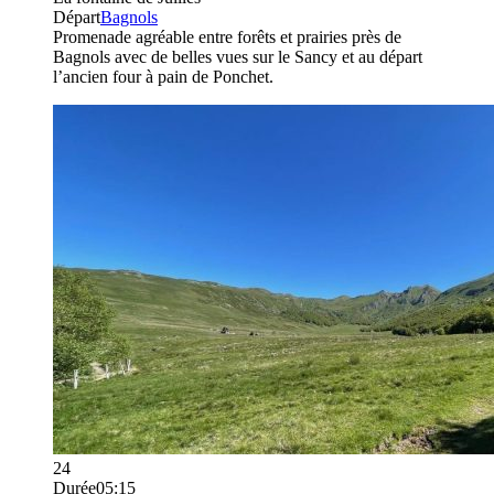
Départ
Bagnols
Promenade agréable entre forêts et prairies près de
Bagnols avec de belles vues sur le Sancy et au départ
l’ancien four à pain de Ponchet.
24
Durée
05:15