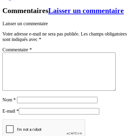
Commentaires
Laisser un commentaire
Laisser un commentaire
Votre adresse e-mail ne sera pas publiée.
Les champs obligatoires
sont indiqués avec
*
Commentaire
*
Nom
*
E-mail
*