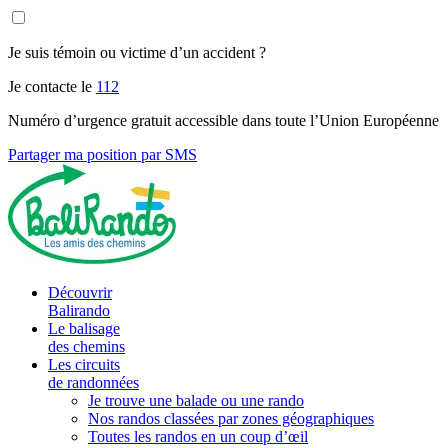
Je suis témoin ou victime d’un accident ?
Je contacte le
112
Numéro d’urgence gratuit accessible dans toute l’Union Européenne
Partager ma position par SMS
Découvrir
Balirando
Le balisage
des chemins
Les circuits
de randonnées
Je trouve une balade ou une rando
Nos randos classées par zones géographiques
Toutes les randos en un coup d’œil