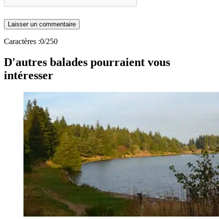
Caractères :
0
/250
D'autres balades pourraient vous
intéresser