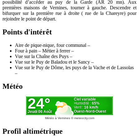
possibilité d’accéder au puy de la Garde (AR 20 mn). Aux
premières maisons de Vernines, tourner à gauche. Descendre et
bifurquer sur la première rue à droite ( rue de la Chareyre) pour
rejoindre le point de départ.
Points d'intérêt
Aire de pique-nique, four communal –
Four à pain – Métier à ferrer –
Vue sur la Chaîne des Puys –
Vue sur le Puy de Baladou et le Sancy –
Vue sur le Puy de Dôme, les puys de la Vache et de Lassolas
–
Météo
Météo à Vernines
© meteocity.com
Profil altimétrique