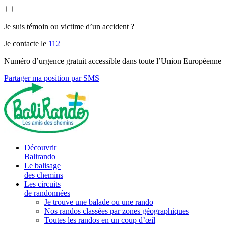
Je suis témoin ou victime d’un accident ?
Je contacte le
112
Numéro d’urgence gratuit accessible dans toute l’Union Européenne
Partager ma position par SMS
Découvrir
Balirando
Le balisage
des chemins
Les circuits
de randonnées
Je trouve une balade ou une rando
Nos randos classées par zones géographiques
Toutes les randos en un coup d’œil