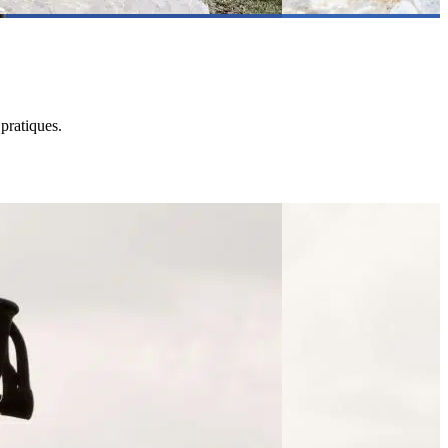
pratiques.