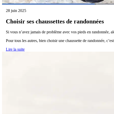
28 juin 2025
Choisir ses chaussettes de randonnées
Si vous n’avez jamais de problème avec vos pieds en randonnée, alo
Pour tous les autres, bien choisir une chaussette de randonnée, c’e
Lire la suite