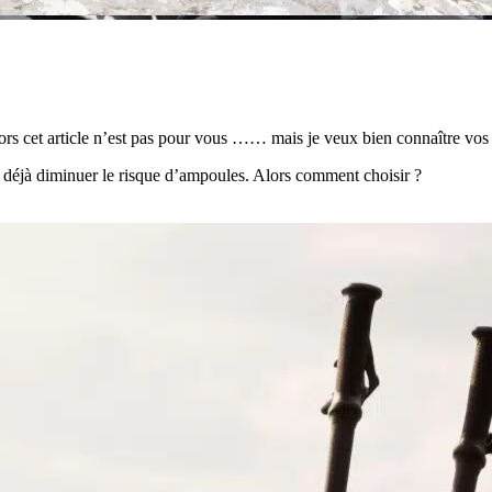
rs cet article n’est pas pour vous …… mais je veux bien connaître vos 
st déjà diminuer le risque d’ampoules. Alors comment choisir ?