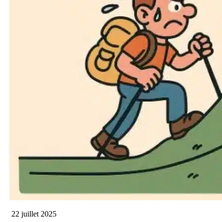
22 juillet 2025