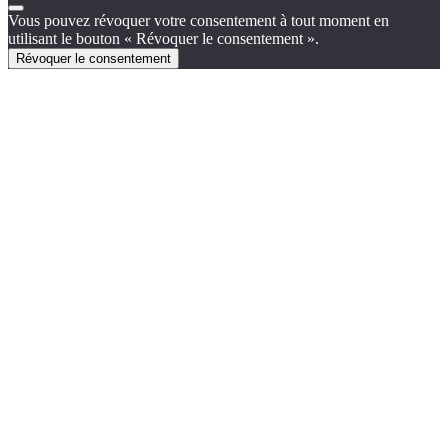
Vous pouvez révoquer votre consentement à tout moment en
utilisant le bouton « Révoquer le consentement ».
Révoquer le consentement