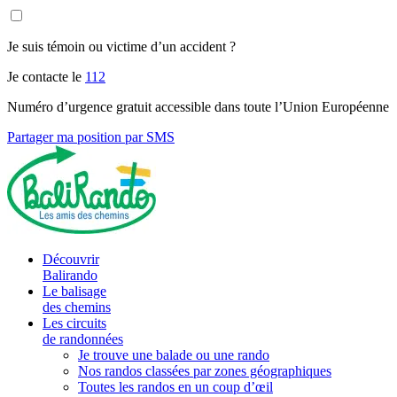
Je suis témoin ou victime d’un accident ?
Je contacte le
112
Numéro d’urgence gratuit accessible dans toute l’Union Européenne
Partager ma position par SMS
Découvrir
Balirando
Le balisage
des chemins
Les circuits
de randonnées
Je trouve une balade ou une rando
Nos randos classées par zones géographiques
Toutes les randos en un coup d’œil