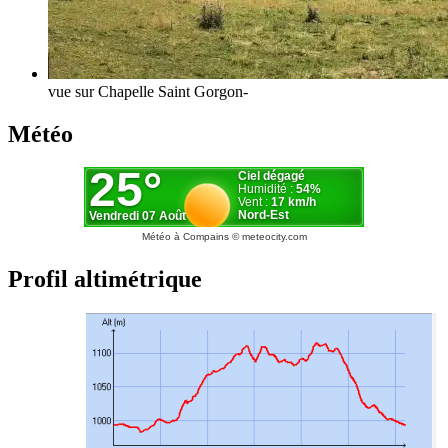
vue sur Chapelle Saint Gorgon-
Météo
Météo à Compains
© meteocity.com
Profil altimétrique