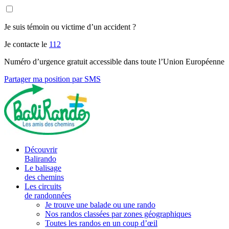
Je suis témoin ou victime d’un accident ?
Je contacte le
112
Numéro d’urgence gratuit accessible dans toute l’Union Européenne
Partager ma position par SMS
Découvrir
Balirando
Le balisage
des chemins
Les circuits
de randonnées
Je trouve une balade ou une rando
Nos randos classées par zones géographiques
Toutes les randos en un coup d’œil