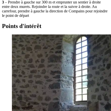
3
– Prendre à gauche sur 300 m et emprunter un sentier à droite
entre deux murets. Rejoindre la route et la suivre à droite. Au
carrefour, prendre à gauche la direction de Compains pour rejoindre
le point de départ
Points d'intérêt