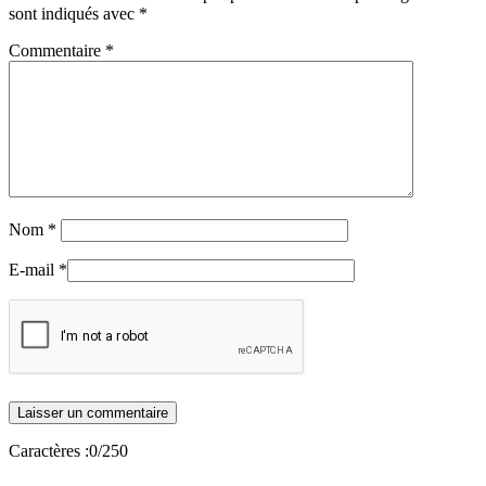
sont indiqués avec
*
Commentaire
*
Nom
*
E-mail
*
Caractères :
0
/250