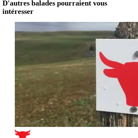
D'autres balades pourraient vous
intéresser