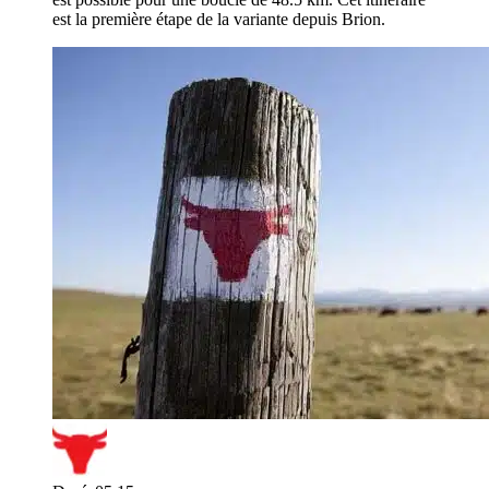
est la première étape de la variante depuis Brion.