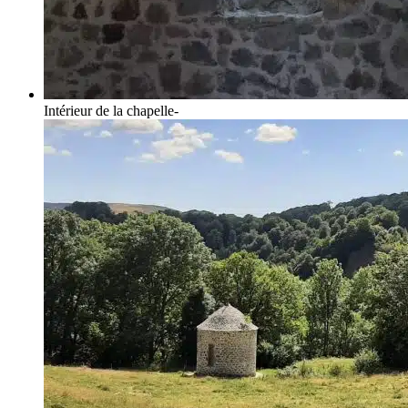
Intérieur de la chapelle-