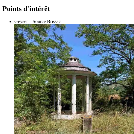
Points d'intérêt
Geyser – Source Brissac –