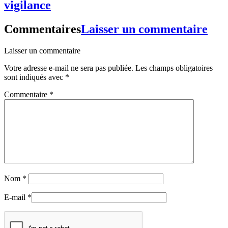
vigilance
Commentaires
Laisser un commentaire
Laisser un commentaire
Votre adresse e-mail ne sera pas publiée.
Les champs obligatoires
sont indiqués avec
*
Commentaire
*
Nom
*
E-mail
*