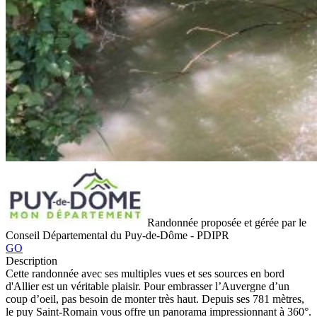
Randonnée proposée et gérée par le
Conseil Départemental du Puy-de-Dôme - PDIPR
GO
Description
Cette randonnée avec ses multiples vues et ses sources en bord
d'Allier est un véritable plaisir. Pour embrasser l’Auvergne d’un
coup d’oeil, pas besoin de monter très haut. Depuis ses 781 mètres,
le puy Saint-Romain vous offre un panorama impressionnant à 360°.