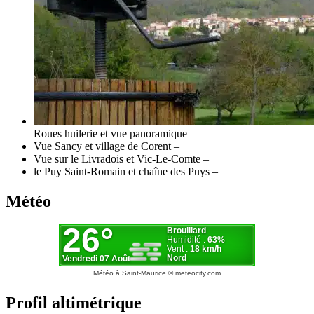
Roues huilerie et vue panoramique –
Vue Sancy et village de Corent –
Vue sur le Livradois et Vic-Le-Comte –
le Puy Saint-Romain et chaîne des Puys –
Météo
Météo à Saint-Maurice
© meteocity.com
Profil altimétrique