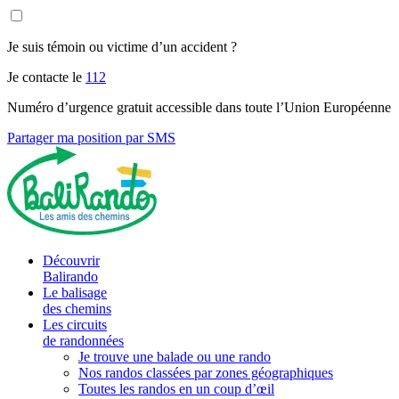
Je suis témoin ou victime d’un accident ?
Je contacte le
112
Numéro d’urgence gratuit accessible dans toute l’Union Européenne
Partager ma position par SMS
Découvrir
Balirando
Le balisage
des chemins
Les circuits
de randonnées
Je trouve une balade ou une rando
Nos randos classées par zones géographiques
Toutes les randos en un coup d’œil