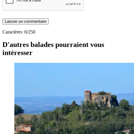
Caractères :
0
/250
D'autres balades pourraient vous
intéresser