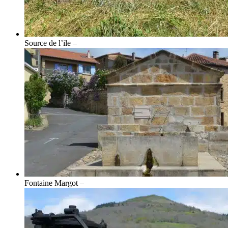
Source de l’ile –
Fontaine Margot –