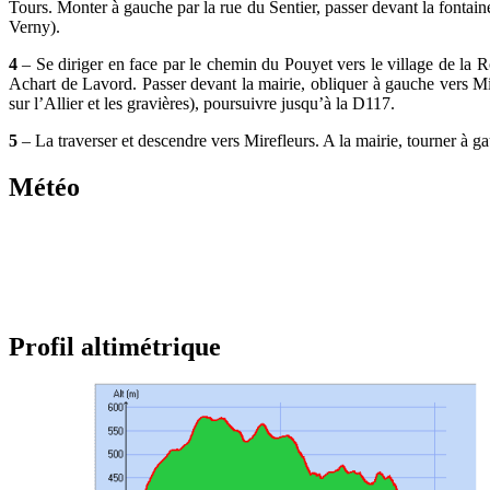
Tours. Monter à gauche par la rue du Sentier, passer devant la fontain
Verny).
4
– Se diriger en face par le chemin du Pouyet vers le village de la 
Achart de Lavord. Passer devant la mairie, obliquer à gauche vers Mir
sur l’Allier et les gravières), poursuivre jusqu’à la D117.
5
– La traverser et descendre vers Mirefleurs. A la mairie, tourner à ga
Météo
Profil altimétrique