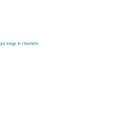
ui longe le cimetière.