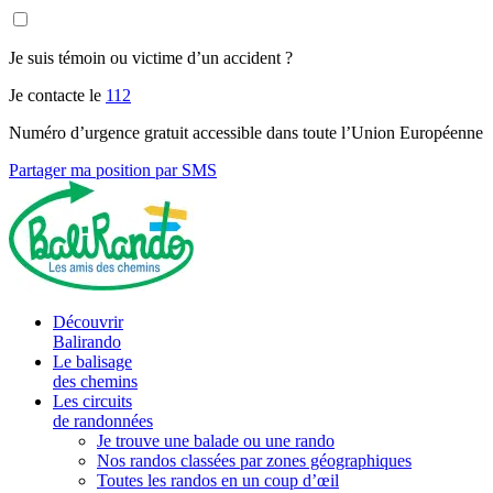
Je suis témoin ou victime d’un accident ?
Je contacte le
112
Numéro d’urgence gratuit accessible dans toute l’Union Européenne
Partager ma position par SMS
Découvrir
Balirando
Le balisage
des chemins
Les circuits
de randonnées
Je trouve une balade ou une rando
Nos randos classées par zones géographiques
Toutes les randos en un coup d’œil