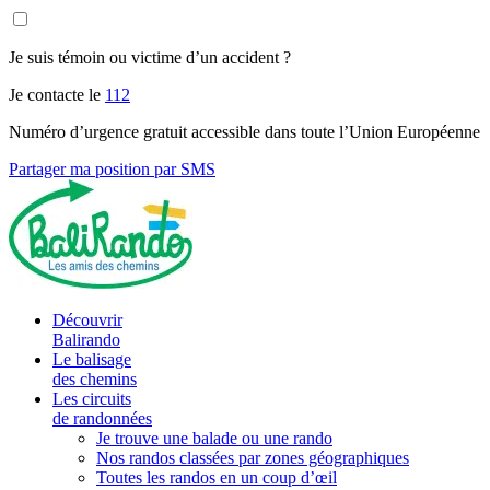
Je suis témoin ou victime d’un accident ?
Je contacte le
112
Numéro d’urgence gratuit accessible dans toute l’Union Européenne
Partager ma position par SMS
Découvrir
Balirando
Le balisage
des chemins
Les circuits
de randonnées
Je trouve une balade ou une rando
Nos randos classées par zones géographiques
Toutes les randos en un coup d’œil