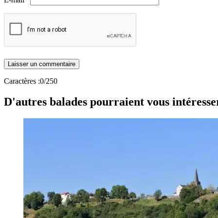
Caractères :
0
/250
D'autres balades pourraient vous intéresse