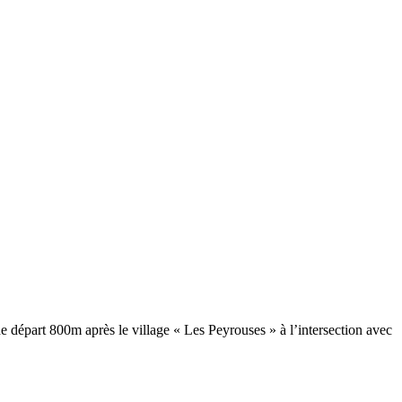
 départ 800m après le village « Les Peyrouses » à l’intersection avec