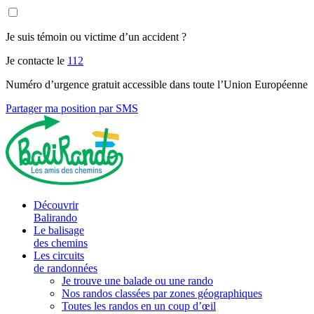
Je suis témoin ou victime d’un accident ?
Je contacte le
112
Numéro d’urgence gratuit accessible dans toute l’Union Européenne
Partager ma position par SMS
Découvrir
Balirando
Le balisage
des chemins
Les circuits
de randonnées
Je trouve une balade ou une rando
Nos randos classées par zones géographiques
Toutes les randos en un coup d’œil