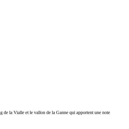
ng de la Vialle et le vallon de la Ganne qui apportent une note