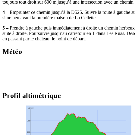
toujours tout droit sur 600 m jusqu’à une intersection avec un chemin 
4 –
Emprunter ce chemin jusqu’à la D525. Suivre la route à gauche su
situé peu avant la première maison de La Cellette.
5 –
Prendre à gauche puis immédiatement à droite un chemin herbeux (an
suite à droite. Poursuivre jusqu’au carrefour en T dans Les Ruas. Des
en passant par le château, le point de départ.
Météo
Profil altimétrique