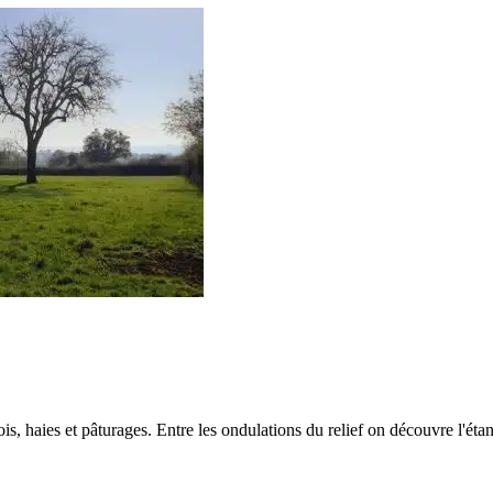
ois, haies et pâturages. Entre les ondulations du relief on découvre l'éta