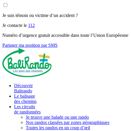
Je suis témoin ou victime d’un accident ?
Je contacte le
112
Numéro d’urgence gratuit accessible dans toute l’Union Européenne
Partager ma position par SMS
Découvrir
Balirando
Le balisage
des chemins
Les circuits
de randonnées
Je trouve une balade ou une rando
Nos randos classées par zones géographiques
Toutes les randos en un coup d’œil