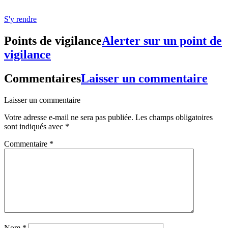
S'y rendre
Points de vigilance
Alerter sur un point de
vigilance
Commentaires
Laisser un commentaire
Laisser un commentaire
Votre adresse e-mail ne sera pas publiée.
Les champs obligatoires
sont indiqués avec
*
Commentaire
*
Nom
*