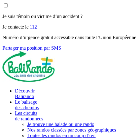
Je suis témoin ou victime d’un accident ?
Je contacte le
112
Numéro d’urgence gratuit accessible dans toute l’Union Européenne
Partager ma position par SMS
Découvrir
Balirando
Le balisage
des chemins
Les circuits
de randonnées
Je trouve une balade ou une rando
Nos randos classées par zones géographiques
Toutes les randos en un coup d’œil