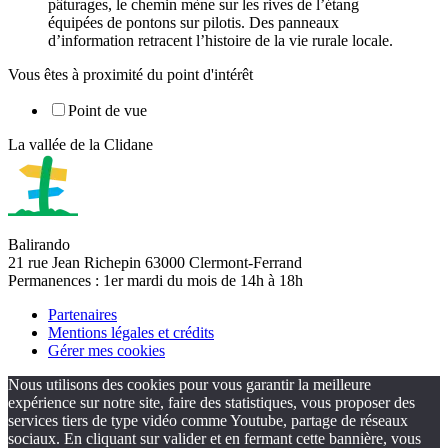
pâturages, le chemin mène sur les rives de l’étang
équipées de pontons sur pilotis. Des panneaux
d’information retracent l’histoire de la vie rurale locale.
Vous êtes à proximité du point d'intérêt
Point de vue
La vallée de la Clidane
Balirando
21 rue Jean Richepin 63000 Clermont-Ferrand
Permanences : 1er mardi du mois de 14h à 18h
Partenaires
Mentions légales et crédits
Gérer mes cookies
Nous utilisons des cookies pour vous garantir la meilleure
expérience sur notre site, faire des statistiques, vous proposer des
services tiers de type vidéo comme Youtube, partage de réseaux
sociaux. En cliquant sur valider et en fermant cette bannière, vous