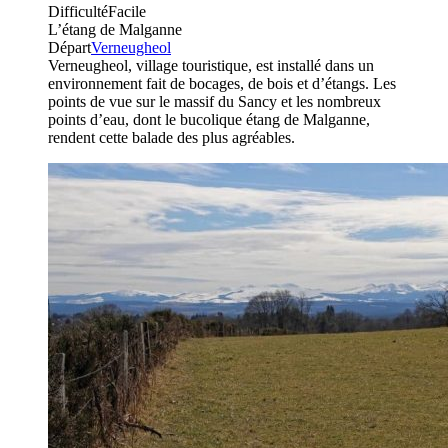
Difficulté
Facile
L’étang de Malganne
Départ
Verneugheol
Verneugheol, village touristique, est installé dans un
environnement fait de bocages, de bois et d’étangs. Les
points de vue sur le massif du Sancy et les nombreux
points d’eau, dont le bucolique étang de Malganne,
rendent cette balade des plus agréables.