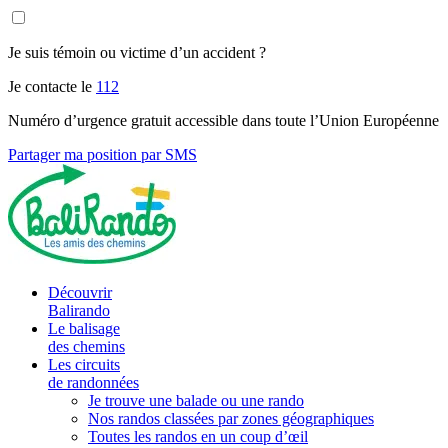
Je suis témoin ou victime d’un accident ?
Je contacte le
112
Numéro d’urgence gratuit accessible dans toute l’Union Européenne
Partager ma position par SMS
Découvrir
Balirando
Le balisage
des chemins
Les circuits
de randonnées
Je trouve une balade ou une rando
Nos randos classées par zones géographiques
Toutes les randos en un coup d’œil