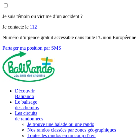
Je suis témoin ou victime d’un accident ?
Je contacte le
112
Numéro d’urgence gratuit accessible dans toute l’Union Européenne
Partager ma position par SMS
Découvrir
Balirando
Le balisage
des chemins
Les circuits
de randonnées
Je trouve une balade ou une rando
Nos randos classées par zones géographiques
Toutes les randos en un coup d’œil