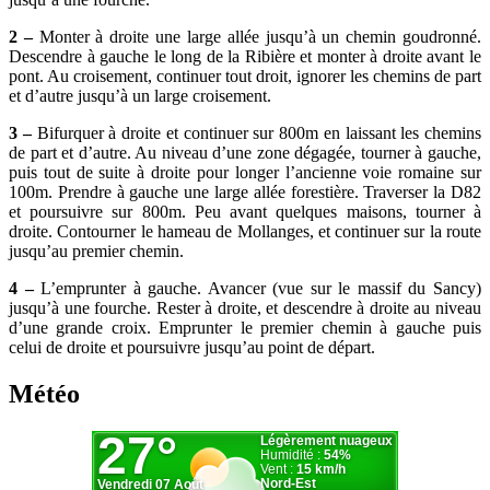
2 –
Monter à droite une large allée jusqu’à un chemin goudronné.
Descendre à gauche le long de la Ribière et monter à droite avant le
pont. Au croisement, continuer tout droit, ignorer les chemins de part
et d’autre jusqu’à un large croisement.
3 –
Bifurquer à droite et continuer sur 800m en laissant les chemins
de part et d’autre. Au niveau d’une zone dégagée, tourner à gauche,
puis tout de suite à droite pour longer l’ancienne voie romaine sur
100m. Prendre à gauche une large allée forestière. Traverser la D82
et poursuivre sur 800m. Peu avant quelques maisons, tourner à
droite. Contourner le hameau de Mollanges, et continuer sur la route
jusqu’au premier chemin.
4 –
L’emprunter à gauche. Avancer (vue sur le massif du Sancy)
jusqu’à une fourche. Rester à droite, et descendre à droite au niveau
d’une grande croix. Emprunter le premier chemin à gauche puis
celui de droite et poursuivre jusqu’au point de départ.
Météo