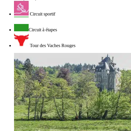
Circuit sportif
Circuit à étapes
Tour des Vaches Rouges