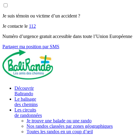
Je suis témoin ou victime d’un accident ?
Je contacte le
112
Numéro d’urgence gratuit accessible dans toute l’Union Européenne
Partager ma position par SMS
Découvrir
Balirando
Le balisage
des chemins
Les circuits
de randonnées
Je trouve une balade ou une rando
Nos randos classées par zones géographiques
Toutes les randos en un coup d’œil