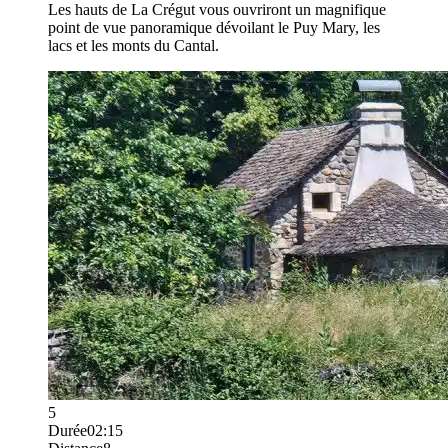
Les hauts de La Crégut vous ouvriront un magnifique
point de vue panoramique dévoilant le Puy Mary, les
lacs et les monts du Cantal.
5
Durée
02:15