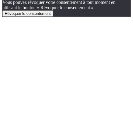
Vous pouvez révoquer votre consentement à tout moment en
utilisant le bouton « Révoquer le consentement ».
Révoquer le consentement