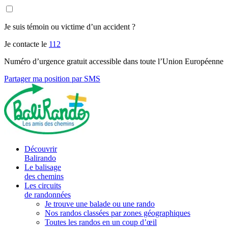
Je suis témoin ou victime d’un accident ?
Je contacte le
112
Numéro d’urgence gratuit accessible dans toute l’Union Européenne
Partager ma position par SMS
Découvrir
Balirando
Le balisage
des chemins
Les circuits
de randonnées
Je trouve une balade ou une rando
Nos randos classées par zones géographiques
Toutes les randos en un coup d’œil