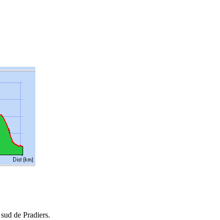
 sud de Pradiers.