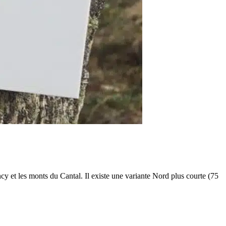
 et les monts du Cantal. Il existe une variante Nord plus courte (75