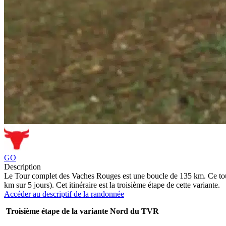
GO
Description
Le Tour complet des Vaches Rouges est une boucle de 135 km. Ce tour 
km sur 5 jours). Cet itinéraire est la troisième étape de cette variante.
Accéder au descriptif de la randonnée
Troisième étape de la variante Nord du TVR