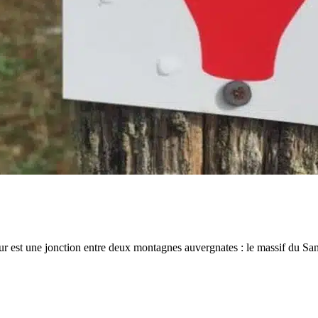
est une jonction entre deux montagnes auvergnates : le massif du Sancy