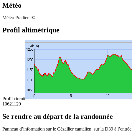
Météo
Météo Pradiers
©
Profil altimétrique
Profil circuit
1062
1129
Se rendre au départ de la randonnée
Panneau d’information sur le Cézallier cantalien, sur la D39 à l’entrée