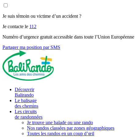
Je suis témoin ou victime d’un accident ?
Je contacte le
112
Numéro d’urgence gratuit accessible dans toute l’Union Européenne
Partager ma position par SMS
Découvrir
Balirando
Le balisage
des chemins
Les circuits
de randonnées
Je trouve une balade ou une rando
Nos randos classées par zones géographiques
Toutes les randos en un coup d’œil