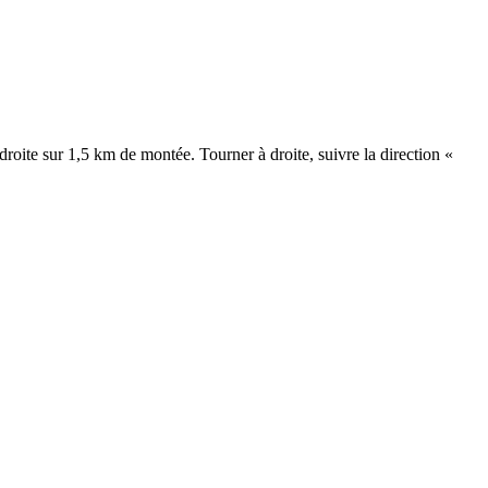
roite sur 1,5 km de montée. Tourner à droite, suivre la direction «