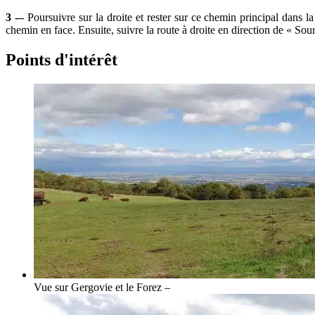
3 -–
Poursuivre sur la droite et rester sur ce chemin principal dans la
chemin en face. Ensuite, suivre la route à droite en direction de « Sour
Points d'intérêt
Vue sur Gergovie et le Forez –