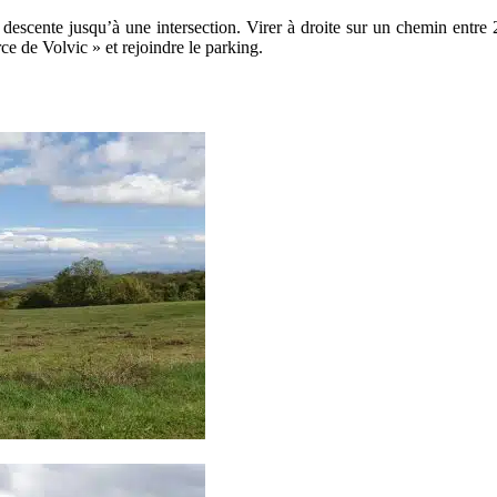
 descente jusqu’à une intersection. Virer à droite sur un chemin entre 
ce de Volvic » et rejoindre le parking.