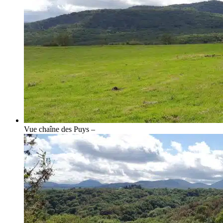
Vue chaîne des Puys –