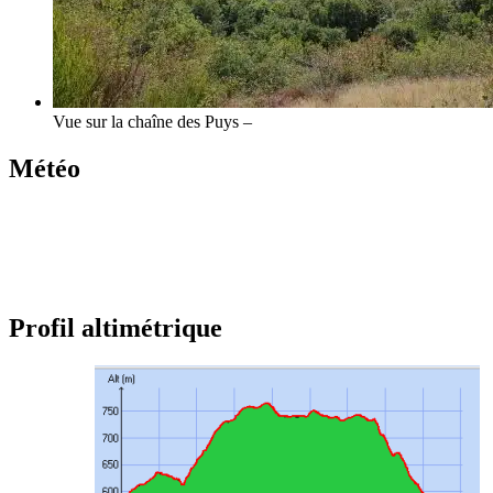
Vue sur la chaîne des Puys –
Météo
Profil altimétrique