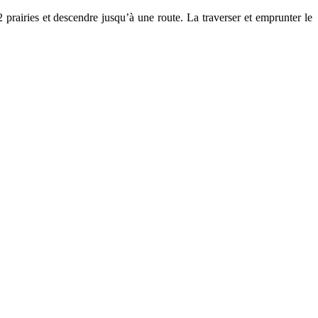
2 prairies et descendre jusqu’à une route. La traverser et emprunter le