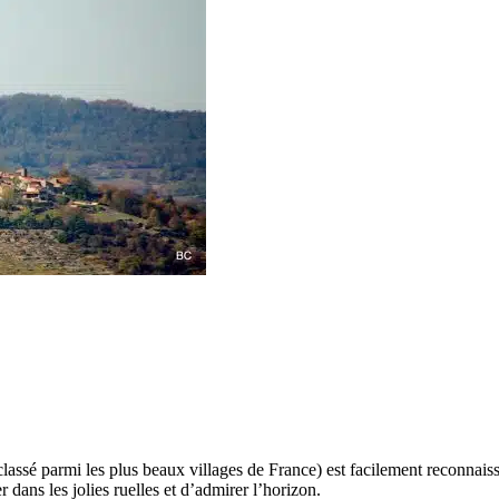
classé parmi les plus beaux villages de France) est facilement reconnais
 dans les jolies ruelles et d’admirer l’horizon.