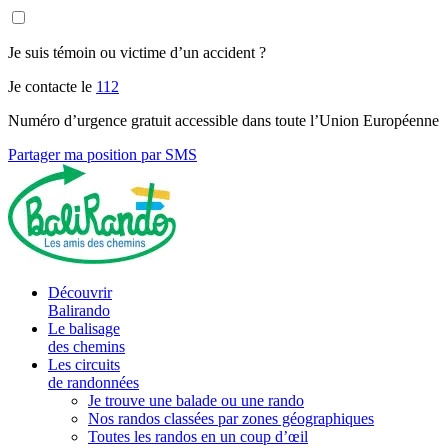
Je suis témoin ou victime d’un accident ?
Je contacte le
112
Numéro d’urgence gratuit accessible dans toute l’Union Européenne
Partager ma position par SMS
Découvrir
Balirando
Le balisage
des chemins
Les circuits
de randonnées
Je trouve une balade ou une rando
Nos randos classées par zones géographiques
Toutes les randos en un coup d’œil