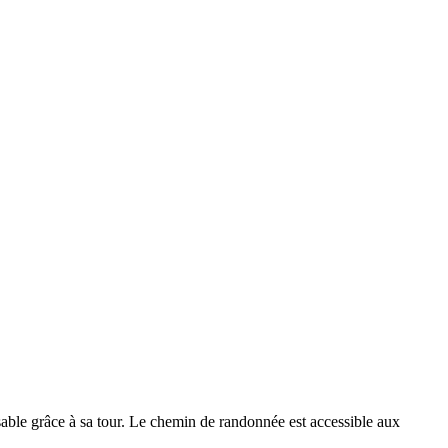
sable grâce à sa tour. Le chemin de randonnée est accessible aux