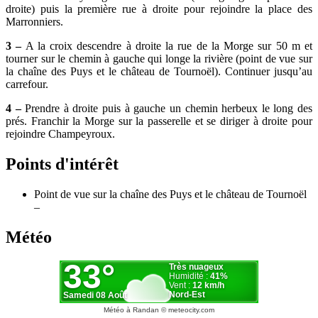
droite) puis la première rue à droite pour rejoindre la place des
Marronniers.
3 –
A la croix descendre à droite la rue de la Morge sur 50 m et
tourner sur le chemin à gauche qui longe la rivière (point de vue sur
la chaîne des Puys et le château de Tournoël). Continuer jusqu’au
carrefour.
4 –
Prendre à droite puis à gauche un chemin herbeux le long des
prés. Franchir la Morge sur la passerelle et se diriger à droite pour
rejoindre Champeyroux.
Points d'intérêt
Point de vue sur la chaîne des Puys et le château de Tournoël
–
Météo
Météo à Randan
© meteocity.com