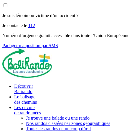
Je suis témoin ou victime d’un accident ?
Je contacte le
112
Numéro d’urgence gratuit accessible dans toute l’Union Européenne
Partager ma position par SMS
Découvrir
Balirando
Le balisage
des chemins
Les circuits
de randonnées
Je trouve une balade ou une rando
Nos randos classées par zones géographiques
Toutes les randos en un coup d’œil