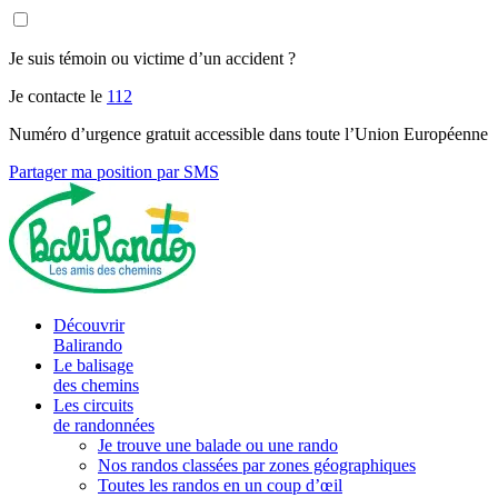
Je suis témoin ou victime d’un accident ?
Je contacte le
112
Numéro d’urgence gratuit accessible dans toute l’Union Européenne
Partager ma position par SMS
Découvrir
Balirando
Le balisage
des chemins
Les circuits
de randonnées
Je trouve une balade ou une rando
Nos randos classées par zones géographiques
Toutes les randos en un coup d’œil