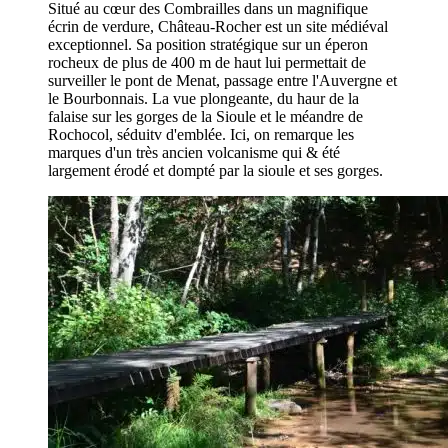
Situé au cœur des Combrailles dans un magnifique
écrin de verdure, Château-Rocher est un site médiéval
exceptionnel. Sa position stratégique sur un éperon
rocheux de plus de 400 m de haut lui permettait de
surveiller le pont de Menat, passage entre l'Auvergne et
le Bourbonnais. La vue plongeante, du haur de la
falaise sur les gorges de la Sioule et le méandre de
Rochocol, séduitv d'emblée. Ici, on remarque les
marques d'un très ancien volcanisme qui & été
largement érodé et dompté par la sioule et ses gorges.