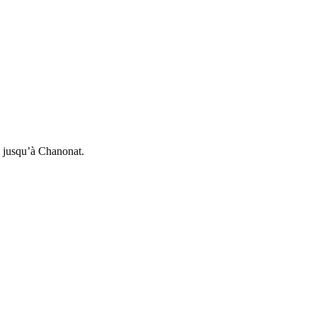
 jusqu’à Chanonat.