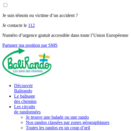
Je suis témoin ou victime d’un accident ?
Je contacte le
112
Numéro d’urgence gratuit accessible dans toute l’Union Européenne
Partager ma position par SMS
Découvrir
Balirando
Le balisage
des chemins
Les circuits
de randonnées
Je trouve une balade ou une rando
Nos randos classées par zones géographiques
Toutes les randos en un coup d’œil