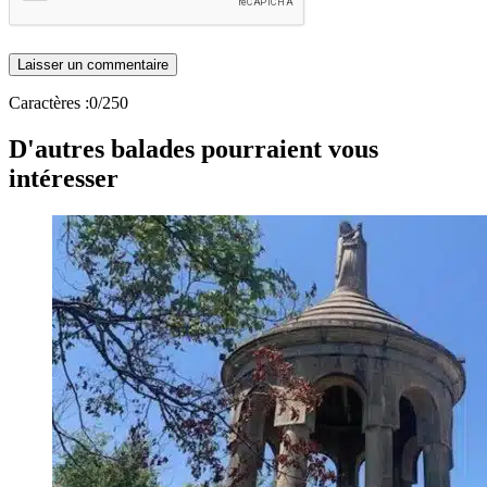
Caractères :
0
/250
D'autres balades pourraient vous
intéresser