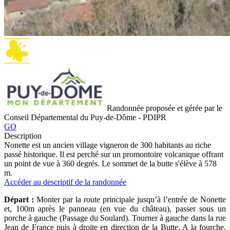
Randonnée proposée et gérée par le
Conseil Départemental du Puy-de-Dôme - PDIPR
GO
Description
Nonette est un ancien village vigneron de 300 habitants au riche
passé historique. Il est perché sur un promontoire volcanique offrant
un point de vue à 360 degrés. Le sommet de la butte s'élève à 578
m.
Accéder au descriptif de la randonnée
Départ :
Monter par la route principale jusqu’à l’entrée de Nonette
et, 100m après le panneau (en vue du château), passer sous un
porche à gauche (Passage du Soulard). Tourner à gauche dans la rue
Jean de France puis à droite en direction de la Butte. A la fourche,