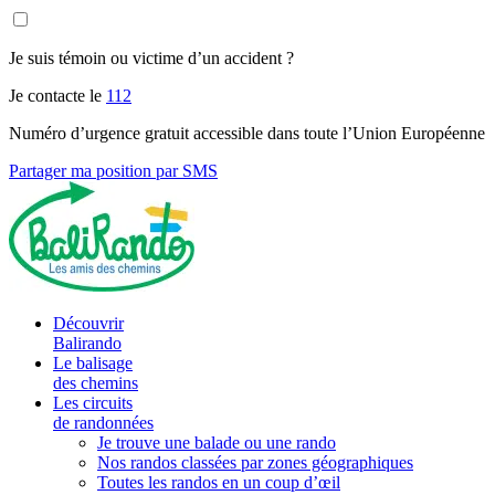
Je suis témoin ou victime d’un accident ?
Je contacte le
112
Numéro d’urgence gratuit accessible dans toute l’Union Européenne
Partager ma position par SMS
Découvrir
Balirando
Le balisage
des chemins
Les circuits
de randonnées
Je trouve une balade ou une rando
Nos randos classées par zones géographiques
Toutes les randos en un coup d’œil