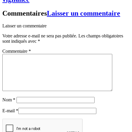
Commentaires
Laisser un commentaire
Laisser un commentaire
Votre adresse e-mail ne sera pas publiée.
Les champs obligatoires
sont indiqués avec
*
Commentaire
*
Nom
*
E-mail
*