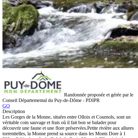
Randonnée proposée et gérée par le
Conseil Départemental du Puy-de-Dôme - PDIPR
GO
Description
Les Gorges de la Monne, situées entre Olloix et Cournols, sont un
véritable coin sauvage et frais où il fait bon se balader pour
découvrir une faune et une flore préservées.Petite rivière aux allures
torrentielles, la Monne prend sa source dans les Monts Dore à 1