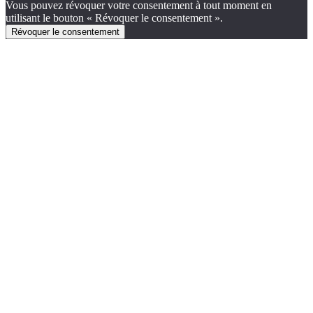
Vous pouvez révoquer votre consentement à tout moment en
utilisant le bouton « Révoquer le consentement ».
Révoquer le consentement