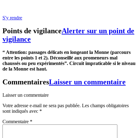
S'y rendre
Points de vigilance
Alerter sur un point de
vigilance
“ Attention: passages délicats en longeant la Monne (parcours
entre les points 1 et 2). Déconseillé aux promeneurs mal
chaussés ou peu expérimentés”.
Circuit impraticable si le niveau
de la Monne est haut.
Commentaires
Laisser un commentaire
Laisser un commentaire
Votre adresse e-mail ne sera pas publiée.
Les champs obligatoires
sont indiqués avec
*
Commentaire
*