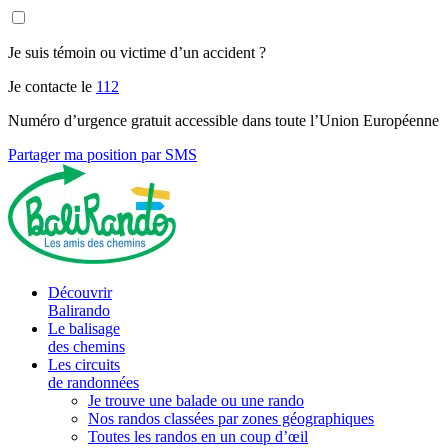
Je suis témoin ou victime d’un accident ?
Je contacte le
112
Numéro d’urgence gratuit accessible dans toute l’Union Européenne
Partager ma position par SMS
Découvrir
Balirando
Le balisage
des chemins
Les circuits
de randonnées
Je trouve une balade ou une rando
Nos randos classées par zones géographiques
Toutes les randos en un coup d’œil