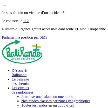
Je suis témoin ou victime d’un accident ?
Je contacte le
112
Numéro d’urgence gratuit accessible dans toute l’Union Européenne
Partager ma position par SMS
Découvrir
Balirando
Le balisage
des chemins
Les circuits
de randonnées
Je trouve une balade ou une rando
Nos randos classées par zones géographiques
Toutes les randos en un coup d’œil