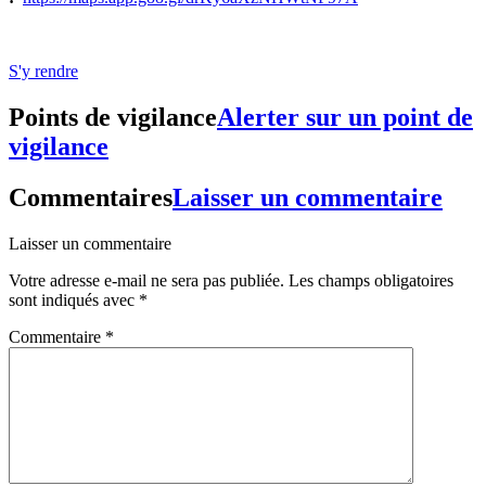
S'y rendre
Points de vigilance
Alerter sur un point de
vigilance
Commentaires
Laisser un commentaire
Laisser un commentaire
Votre adresse e-mail ne sera pas publiée.
Les champs obligatoires
sont indiqués avec
*
Commentaire
*