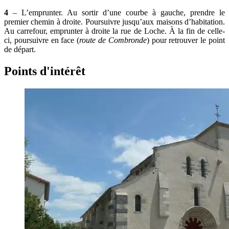
4
– L’emprunter. Au sortir d’une courbe à gauche, prendre le
premier chemin à droite. Poursuivre jusqu’aux maisons d’habitation.
Au carrefour, emprunter à droite la rue de Loche. À la fin de celle-
ci, poursuivre en face (
route de Combronde
) pour retrouver le point
de départ.
Points d'intérêt