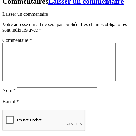
Commentaires
Laisser un commentaire
Laisser un commentaire
Votre adresse e-mail ne sera pas publiée.
Les champs obligatoires
sont indiqués avec
*
Commentaire
*
Nom
*
E-mail
*