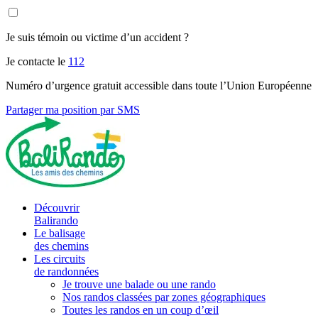
Je suis témoin ou victime d’un accident ?
Je contacte le
112
Numéro d’urgence gratuit accessible dans toute l’Union Européenne
Partager ma position par SMS
Découvrir
Balirando
Le balisage
des chemins
Les circuits
de randonnées
Je trouve une balade ou une rando
Nos randos classées par zones géographiques
Toutes les randos en un coup d’œil