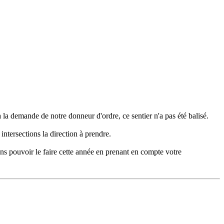
à la demande de notre donneur d'ordre, ce sentier n'a pas été balisé.
 intersections la direction à prendre.
ns pouvoir le faire cette année en prenant en compte votre