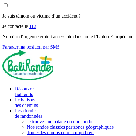
Je suis témoin ou victime d’un accident ?
Je contacte le
112
Numéro d’urgence gratuit accessible dans toute l’Union Européenne
Partager ma position par SMS
Découvrir
Balirando
Le balisage
des chemins
Les circuits
de randonnées
Je trouve une balade ou une rando
Nos randos classées par zones géographiques
Toutes les randos en un coup d’œil