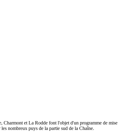
sse, Charmont et La Rodde font l'objet d'un programme de mise
ur les nombreux puys de la partie sud de la Chaîne.