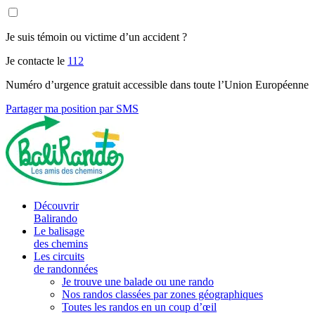
Je suis témoin ou victime d’un accident ?
Je contacte le
112
Numéro d’urgence gratuit accessible dans toute l’Union Européenne
Partager ma position par SMS
Découvrir
Balirando
Le balisage
des chemins
Les circuits
de randonnées
Je trouve une balade ou une rando
Nos randos classées par zones géographiques
Toutes les randos en un coup d’œil