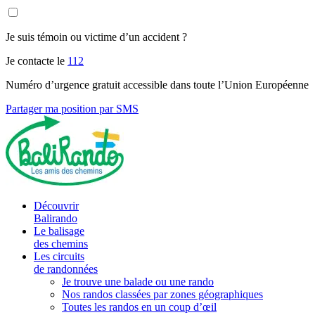
Je suis témoin ou victime d’un accident ?
Je contacte le
112
Numéro d’urgence gratuit accessible dans toute l’Union Européenne
Partager ma position par SMS
Découvrir
Balirando
Le balisage
des chemins
Les circuits
de randonnées
Je trouve une balade ou une rando
Nos randos classées par zones géographiques
Toutes les randos en un coup d’œil