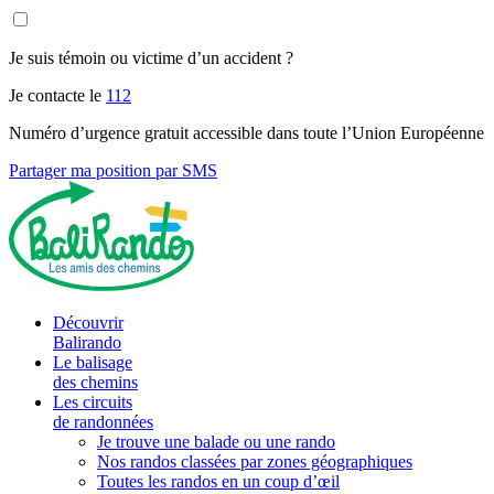
Je suis témoin ou victime d’un accident ?
Je contacte le
112
Numéro d’urgence gratuit accessible dans toute l’Union Européenne
Partager ma position par SMS
Découvrir
Balirando
Le balisage
des chemins
Les circuits
de randonnées
Je trouve une balade ou une rando
Nos randos classées par zones géographiques
Toutes les randos en un coup d’œil