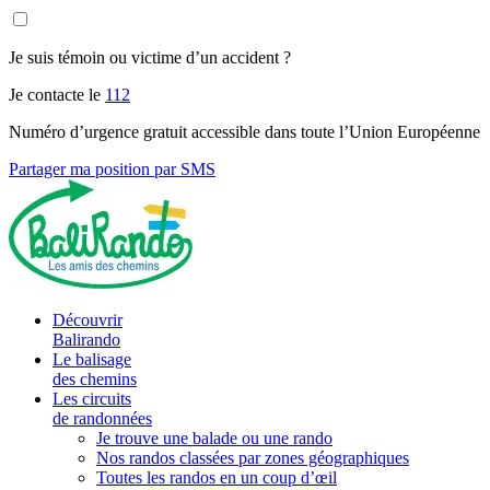
Je suis témoin ou victime d’un accident ?
Je contacte le
112
Numéro d’urgence gratuit accessible dans toute l’Union Européenne
Partager ma position par SMS
Découvrir
Balirando
Le balisage
des chemins
Les circuits
de randonnées
Je trouve une balade ou une rando
Nos randos classées par zones géographiques
Toutes les randos en un coup d’œil