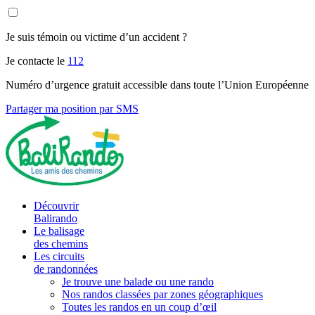
Je suis témoin ou victime d’un accident ?
Je contacte le
112
Numéro d’urgence gratuit accessible dans toute l’Union Européenne
Partager ma position par SMS
Découvrir
Balirando
Le balisage
des chemins
Les circuits
de randonnées
Je trouve une balade ou une rando
Nos randos classées par zones géographiques
Toutes les randos en un coup d’œil