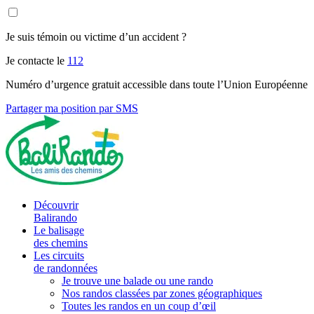
Je suis témoin ou victime d’un accident ?
Je contacte le
112
Numéro d’urgence gratuit accessible dans toute l’Union Européenne
Partager ma position par SMS
Découvrir
Balirando
Le balisage
des chemins
Les circuits
de randonnées
Je trouve une balade ou une rando
Nos randos classées par zones géographiques
Toutes les randos en un coup d’œil