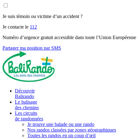
Je suis témoin ou victime d’un accident ?
Je contacte le
112
Numéro d’urgence gratuit accessible dans toute l’Union Européenne
Partager ma position par SMS
Découvrir
Balirando
Le balisage
des chemins
Les circuits
de randonnées
Je trouve une balade ou une rando
Nos randos classées par zones géographiques
Toutes les randos en un coup d’œil