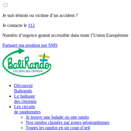
Je suis témoin ou victime d’un accident ?
Je contacte le
112
Numéro d’urgence gratuit accessible dans toute l’Union Européenne
Partager ma position par SMS
Découvrir
Balirando
Le balisage
des chemins
Les circuits
de randonnées
Je trouve une balade ou une rando
Nos randos classées par zones géographiques
Toutes les randos en un coup d’œil