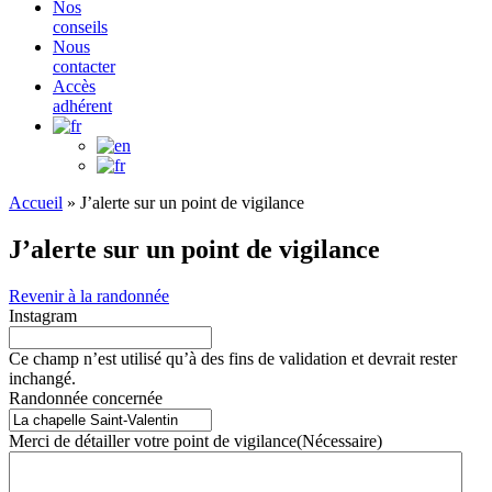
Nos
conseils
Nous
contacter
Accès
adhérent
Accueil
»
J’alerte sur un point de vigilance
J’alerte sur un point de vigilance
Revenir à la randonnée
Instagram
Ce champ n’est utilisé qu’à des fins de validation et devrait rester
inchangé.
Randonnée concernée
Merci de détailler votre point de vigilance
(Nécessaire)