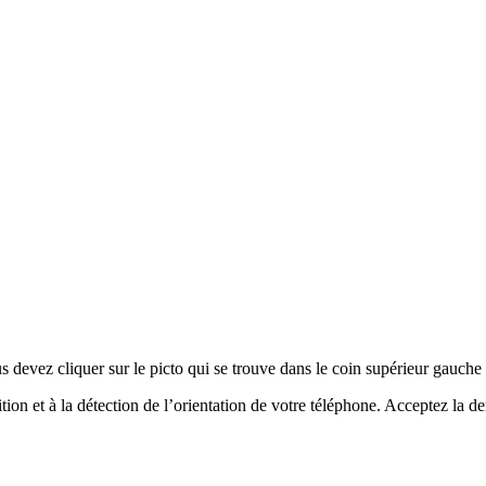
s devez cliquer sur le picto qui se trouve dans le coin supérieur gauche 
tion et à la détection de l’orientation de votre téléphone. Acceptez la d