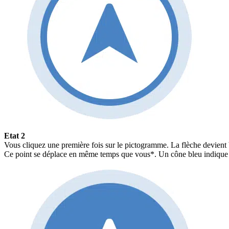
Etat 2
Vous cliquez une première fois sur le pictogramme. La flèche devient b
Ce point se déplace en même temps que vous*. Un cône bleu indique v