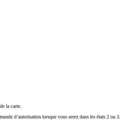
de la carte.
emande d’autorisation lorsque vous serez dans les états 2 ou 3.