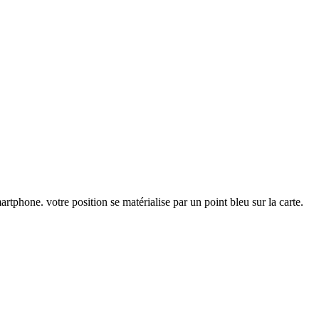
tphone. votre position se matérialise par un point bleu sur la carte.