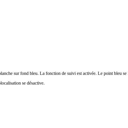
anche sur fond bleu. La fonction de suivi est activée. Le point bleu se 
localisation se désactive.