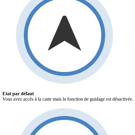
Etat par défaut
Vous avez accès à la carte mais la fonction de guidage est désactivée.