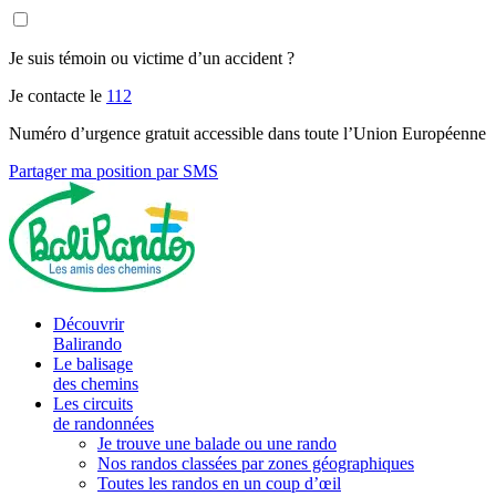
Je suis témoin ou victime d’un accident ?
Je contacte le
112
Numéro d’urgence gratuit accessible dans toute l’Union Européenne
Partager ma position par SMS
Découvrir
Balirando
Le balisage
des chemins
Les circuits
de randonnées
Je trouve une balade ou une rando
Nos randos classées par zones géographiques
Toutes les randos en un coup d’œil