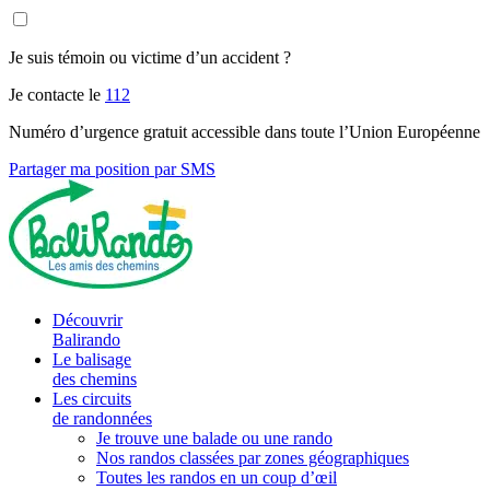
Je suis témoin ou victime d’un accident ?
Je contacte le
112
Numéro d’urgence gratuit accessible dans toute l’Union Européenne
Partager ma position par SMS
Découvrir
Balirando
Le balisage
des chemins
Les circuits
de randonnées
Je trouve une balade ou une rando
Nos randos classées par zones géographiques
Toutes les randos en un coup d’œil