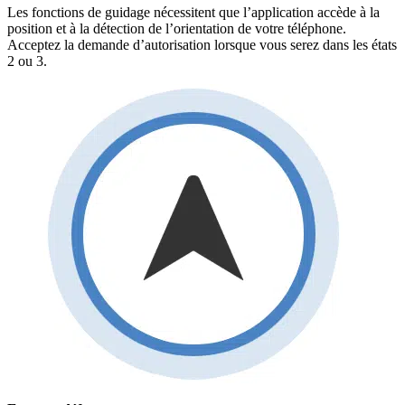
Les fonctions de guidage nécessitent que l’application accède à la
position et à la détection de l’orientation de votre téléphone.
Acceptez la demande d’autorisation lorsque vous serez dans les états
2 ou 3.