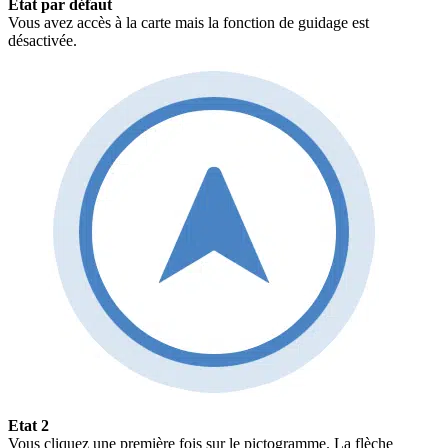
Etat par défaut
Vous avez accès à la carte mais la fonction de guidage est
désactivée.
Etat 2
Vous cliquez une première fois sur le pictogramme. La flèche