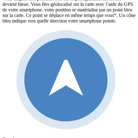
devient bleue. Vous êtes géolocalisé sur la carte avec l’aide du GPS
de votre smartphone. votre position se matérialise par un point bleu
sur la carte. Ce point se déplace en même temps que vous*. Un cône
bleu indique vers quelle direction votre smartphone pointe.