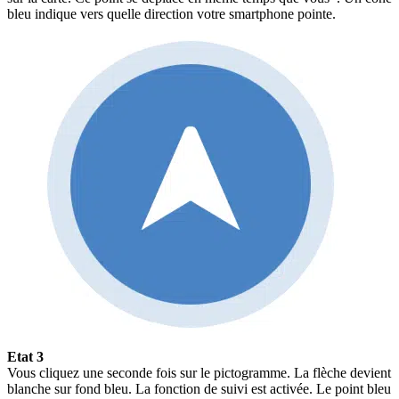
bleu indique vers quelle direction votre smartphone pointe.
Etat 3
Vous cliquez une seconde fois sur le pictogramme. La flèche devient
blanche sur fond bleu. La fonction de suivi est activée. Le point bleu