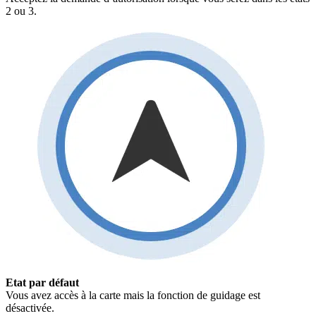
2 ou 3.
Etat par défaut
Vous avez accès à la carte mais la fonction de guidage est
désactivée.