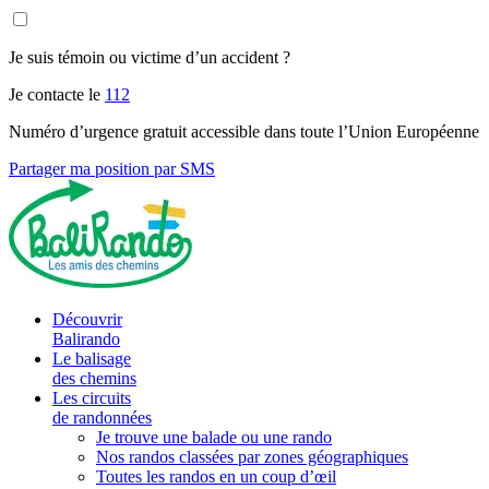
Je suis témoin ou victime d’un accident ?
Je contacte le
112
Numéro d’urgence gratuit accessible dans toute l’Union Européenne
Partager ma position par SMS
Découvrir
Balirando
Le balisage
des chemins
Les circuits
de randonnées
Je trouve une balade ou une rando
Nos randos classées par zones géographiques
Toutes les randos en un coup d’œil