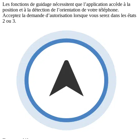
Les fonctions de guidage nécessitent que l’application accède à la
position et à la détection de l’orientation de votre téléphone.
Acceptez la demande d’autorisation lorsque vous serez dans les états
2 ou 3.