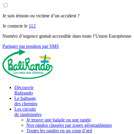
Je suis témoin ou victime d’un accident ?
Je contacte le
112
Numéro d’urgence gratuit accessible dans toute l’Union Européenne
Partager ma position par SMS
Découvrir
Balirando
Le balisage
des chemins
Les circuits
de randonnées
Je trouve une balade ou une rando
Nos randos classées par zones géographiques
Toutes les randos en un coup d’œil