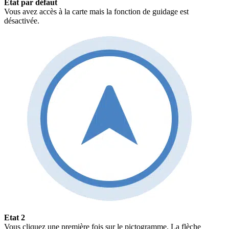
Etat par défaut
Vous avez accès à la carte mais la fonction de guidage est
désactivée.
Etat 2
Vous cliquez une première fois sur le pictogramme. La flèche