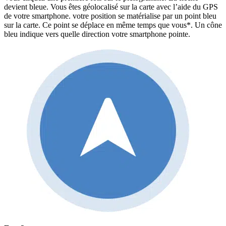
devient bleue. Vous êtes géolocalisé sur la carte avec l’aide du GPS
de votre smartphone. votre position se matérialise par un point bleu
sur la carte. Ce point se déplace en même temps que vous*. Un cône
bleu indique vers quelle direction votre smartphone pointe.