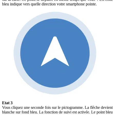
bleu indique vers quelle direction votre smartphone pointe.
Etat 3
Vous cliquez une seconde fois sur le pictogramme. La flèche devient
blanche sur fond bleu. La fonction de suivi est activée. Le point bleu