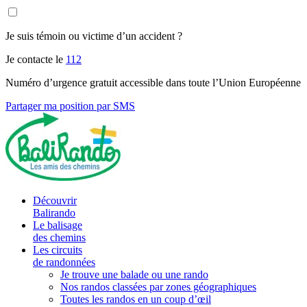
Je suis témoin ou victime d’un accident ?
Je contacte le
112
Numéro d’urgence gratuit accessible dans toute l’Union Européenne
Partager ma position par SMS
Découvrir
Balirando
Le balisage
des chemins
Les circuits
de randonnées
Je trouve une balade ou une rando
Nos randos classées par zones géographiques
Toutes les randos en un coup d’œil