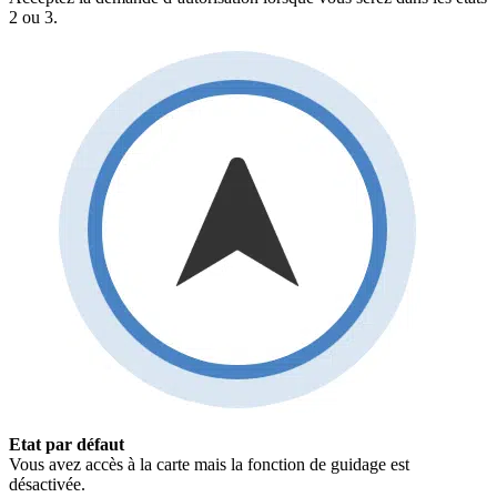
2 ou 3.
Etat par défaut
Vous avez accès à la carte mais la fonction de guidage est
désactivée.